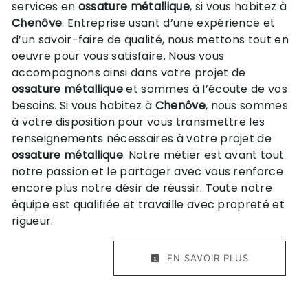
services en
ossature métallique
, si vous habitez à
Chenôve
. Entreprise usant d’une expérience et
d’un savoir-faire de qualité, nous mettons tout en
oeuvre pour vous satisfaire. Nous vous
accompagnons ainsi dans votre projet de
ossature métallique
et sommes à l’écoute de vos
besoins. Si vous habitez à
Chenôve
, nous sommes
à votre disposition pour vous transmettre les
renseignements nécessaires à votre projet de
ossature métallique
. Notre métier est avant tout
notre passion et le partager avec vous renforce
encore plus notre désir de réussir. Toute notre
équipe est qualifiée et travaille avec propreté et
rigueur.
EN SAVOIR PLUS