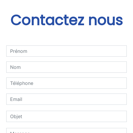
Contactez nous