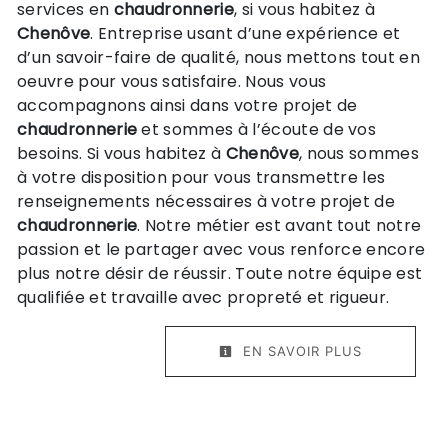
services en
chaudronnerie
, si vous habitez à
Chenôve
. Entreprise usant d’une expérience et
d’un savoir-faire de qualité, nous mettons tout en
oeuvre pour vous satisfaire. Nous vous
accompagnons ainsi dans votre projet de
chaudronnerie
et sommes à l’écoute de vos
besoins. Si vous habitez à
Chenôve
, nous sommes
à votre disposition pour vous transmettre les
renseignements nécessaires à votre projet de
chaudronnerie
. Notre métier est avant tout notre
passion et le partager avec vous renforce encore
plus notre désir de réussir. Toute notre équipe est
qualifiée et travaille avec propreté et rigueur.
EN SAVOIR PLUS