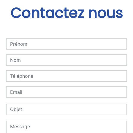
Contactez nous