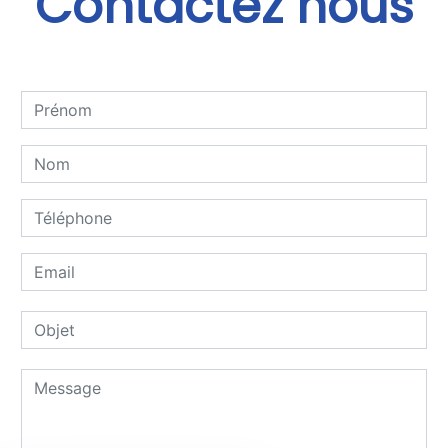
Contactez nous