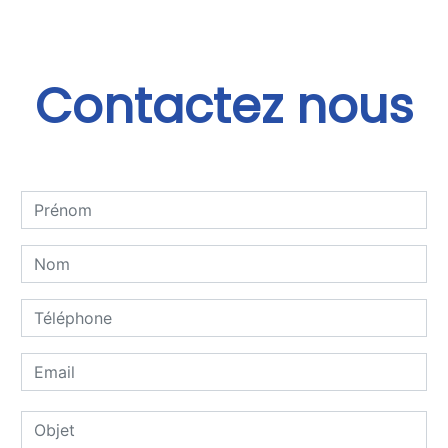
Contactez nous