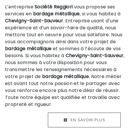
L’entreprise
Société Reggiori
vous propose ses
services en
bardage métallique
, si vous habitez à
Chevigny-Saint-Sauveur
. Entreprise usant d’une
expérience et d’un savoir-faire de qualité, nous
mettons tout en oeuvre pour vous satisfaire. Nous
vous accompagnons ainsi dans votre projet de
bardage métallique
et sommes à l’écoute de vos
besoins. Si vous habitez à
Chevigny-Saint-Sauveur
,
nous sommes à votre disposition pour vous
transmettre les renseignements nécessaires à
votre projet de
bardage métallique
. Notre métier
est avant tout notre passion et le partager avec
vous renforce encore plus notre désir de réussir.
Toute notre équipe est qualifiée et travaille avec
propreté et rigueur.
EN SAVOIR PLUS